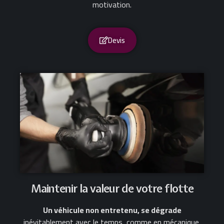
motivation.
Devis
Maintenir la valeur de votre flotte
Un véhicule non entretenu, se dégrade
inévitablement avec le temps, comme en mécanique.