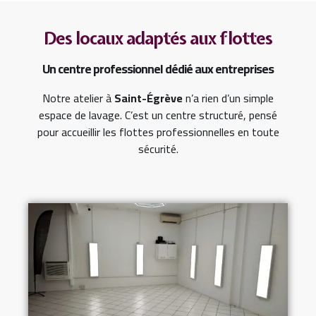
Des locaux adaptés aux flottes
Un centre professionnel dédié aux entreprises
Notre atelier à
Saint-Égrève
n’a rien d’un simple
espace de lavage. C’est un centre structuré, pensé
pour accueillir les flottes professionnelles en toute
sécurité.