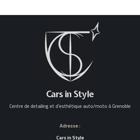
Cars in Style
Centre de detailing et d’esthétique auto/moto à Grenoble
Adresse :
Cars in Style