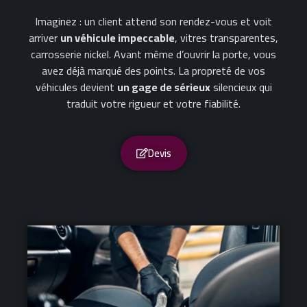
Imaginez : un client attend son rendez-vous et voit
arriver
un véhicule impeccable
, vitres transparentes,
carrosserie nickel. Avant même d’ouvrir la porte, vous
avez déjà marqué des points. La propreté de vos
véhicules devient
un gage de sérieux
silencieux qui
traduit votre rigueur et votre fiabilité.
Devis