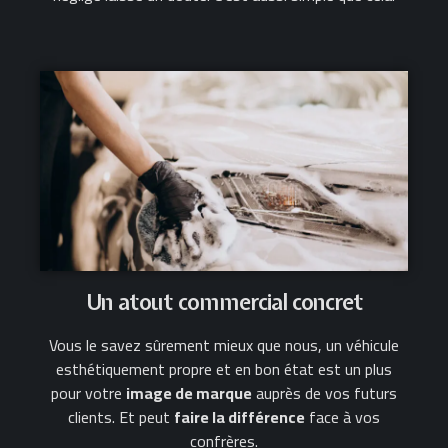
Un atout commercial concret
Vous le savez sûrement mieux que nous, un véhicule
esthétiquement propre et en bon état est un plus
pour votre
image de marque
auprès de vos futurs
clients. Et peut
faire la différence
face à vos
confrères.