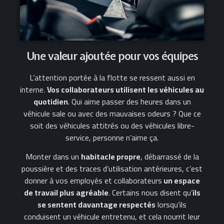
Une valeur ajoutée pour vos équipes
L’attention portée à la flotte se ressent aussi en
interne.
Vos collaborateurs utilisent les véhicules au
quotidien
. Qui aime passer des heures dans un
véhicule sale ou avec des mauvaises odeurs ? Que ce
soit des véhicules attitrés ou des véhicules libre-
service, personne n’aime ça.
Monter dans un
habitacle propre
, débarrassé de la
poussière et des traces d’utilisation antérieures, c’est
donner à vos employés et collaborateurs
un espace
de travail plus agréable
. Certains nous disent qu’
ils
se sentent davantage respectés
lorsqu’ils
conduisent un véhicule entretenu, et cela nourrit leur