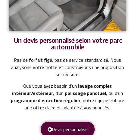
Un devis personnalisé selon votre parc
automobile
Pas de forfait figé, pas de service standardisé. Nous
analysons votre flotte et construisons une proposition
sur mesure.
Que vous ayez besoin d’un
lavage complet
intérieur/extérieur
, d’un
polissage ponctuel
, ou d’un
programme d’entretien régulier
, notre équipe élabore
une offre claire et adaptée à vos priorités.
Devis personnalisé