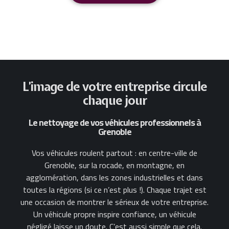
L’image de votre entreprise circule
chaque jour
Le nettoyage de vos véhicules professionnels à
Grenoble
Vos véhicules roulent partout : en centre-ville de
Grenoble, sur la rocade, en montagne, en
agglomération, dans les zones industrielles et dans
toutes la régions (si ce n’est plus !).
Chaque trajet est
une occasion de montrer le sérieux de votre entreprise.
Un véhicule propre inspire confiance, un véhicule
négligé laisse un doute. C’est aussi simple que cela.