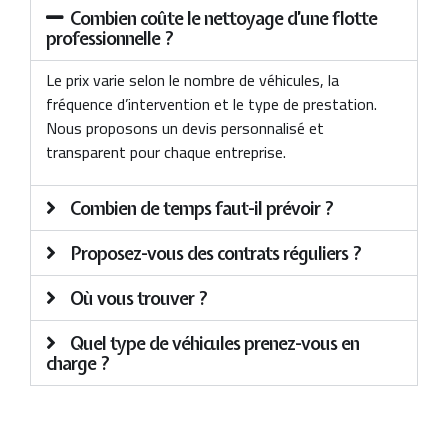
Combien coûte le nettoyage d’une flotte
professionnelle ?
Le prix varie selon le nombre de véhicules, la
fréquence d’intervention et le type de prestation.
Nous proposons un devis personnalisé et
transparent pour chaque entreprise.
Combien de temps faut-il prévoir ?
Proposez-vous des contrats réguliers ?
Où vous trouver ?
Quel type de véhicules prenez-vous en
charge ?