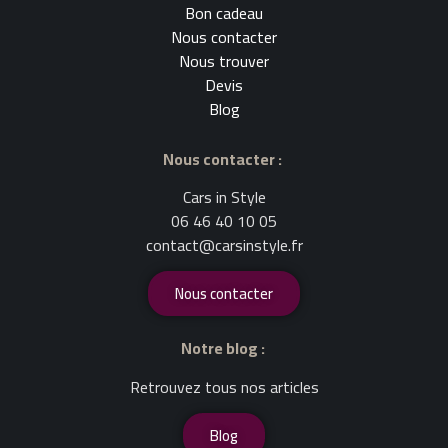
Bon cadeau
Nous contacter
Nous trouver
Devis
Blog
Nous contacter :
Cars in Style
06 46 40 10 05
contact@carsinstyle.fr
Nous contacter
Notre blog :
Retrouvez tous nos articles
Blog