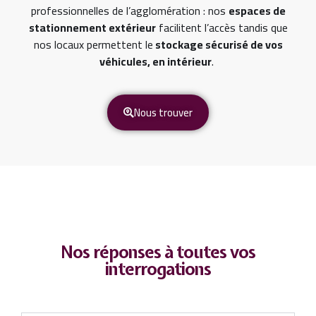
professionnelles de l’agglomération : nos
espaces de
stationnement extérieur
facilitent l’accès tandis que
nos locaux permettent le
stockage sécurisé de vos
véhicules, en intérieur
.
Nous trouver
Nos réponses à toutes vos
interrogations