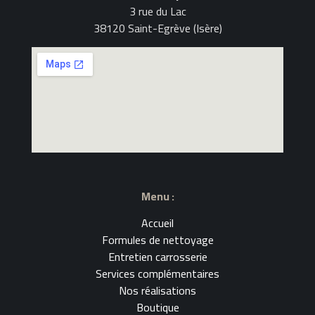
3 rue du Lac
38120 Saint-Egrève (Isère)
Menu :
Accueil
Formules de nettoyage
Entretien carrosserie
Services complémentaires
Nos réalisations
Boutique