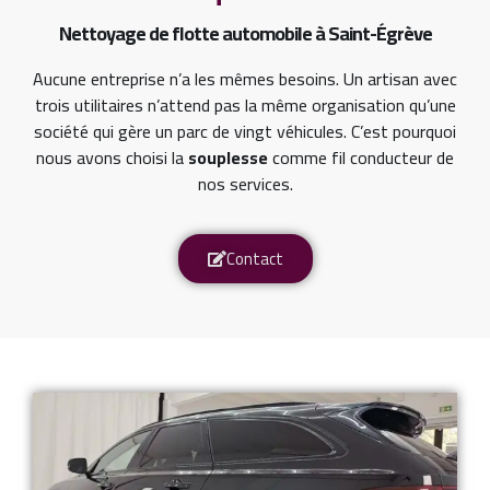
Nettoyage de flotte automobile à Saint-Égrève
Aucune entreprise n’a les mêmes besoins. Un artisan avec
trois utilitaires n’attend pas la même organisation qu’une
société qui gère un parc de vingt véhicules. C’est pourquoi
nous avons choisi la
souplesse
comme fil conducteur de
nos services.
Contact