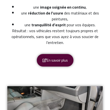
une
image soignée en continu
,
une
réduction de l’usure
des matériaux et des
peintures,
une
tranquillité d’esprit
pour vos équipes.
Résultat : vos véhicules restent toujours propres et
opérationnels, sans que vous ayez à vous soucier de
l’entretien.
En savoir plus