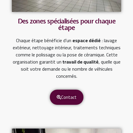
Des zones spécialisées pour chaque
étape
Chaque étape bénéficie d’un
espace dédié
: lavage
extérieur, nettoyage intérieur, traitements techniques
comme le polissage ou la pose de céramique. Cette
organisation garantit un
travail de qualité
, quelle que
soit votre demande ou le nombre de véhicules
concernés.
Contact