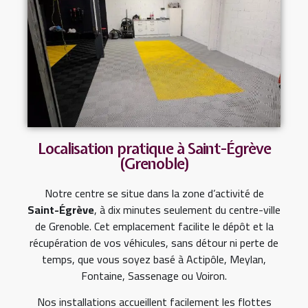
Localisation pratique à Saint-Égrève
(Grenoble)
Notre centre se situe dans la zone d’activité de
Saint-Égrève
, à dix minutes seulement du centre-ville
de Grenoble. Cet emplacement facilite le dépôt et la
récupération de vos véhicules, sans détour ni perte de
temps, que vous soyez basé à Actipôle, Meylan,
Fontaine, Sassenage ou Voiron.
Nos installations accueillent facilement les flottes