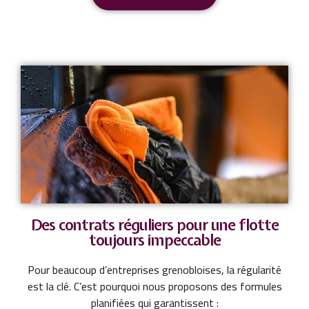
Des contrats réguliers pour une flotte
toujours impeccable
Pour beaucoup d’entreprises grenobloises, la régularité
est la clé. C’est pourquoi nous proposons des formules
planifiées qui garantissent :