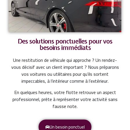
Des solutions ponctuelles pour vos
besoins immédiats
Une restitution de véhicule qui approche ? Un rendez-
vous décisif avec un client important ? Nous préparons
vos voitures ou utilitaires pour qu’ils sortent
impeccables, à l’intérieur comme à l’extérieur.
En quelques heures, votre flotte retrouve un aspect
professionnel, prête à représenter votre activité sans
fausse note.
Un besoin ponctuel