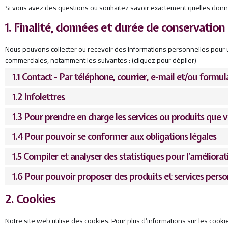
Si vous avez des questions ou souhaitez savoir exactement quelles donn
1. Finalité, données et durée de conservation
Nous pouvons collecter ou recevoir des informations personnelles pour u
commerciales, notamment les suivantes : (cliquez pour déplier)
1.1 Contact - Par téléphone, courrier, e-mail et/ou formu
1.2 Infolettres
1.3 Pour prendre en charge les services ou produits que v
1.4 Pour pouvoir se conformer aux obligations légales
1.5 Compiler et analyser des statistiques pour l’améliora
1.6 Pour pouvoir proposer des produits et services perso
2. Cookies
Notre site web utilise des cookies. Pour plus d’informations sur les cooki