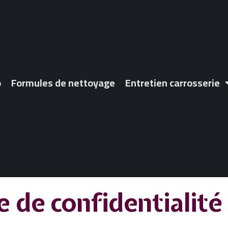
o
Formules de nettoyage
Entretien carrosserie
e de confidentialité