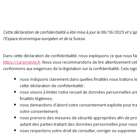
Cette déclaration de confidentialité a été mise à jour le 06/16/2025 et s’
l’Espace économique européen et de la Suisse.
Dans cette déclaration de confidentialité, nous expliquons ce que nous 
https://carsinstyle.fr
. Nous vous recommandons de lire attentivement cett
conformons aux exigences de la législation sur la confidentialité. Cela signi
nous indiquons clairement dans quelles finalités nous traitons
cette déclaration de confidentialité ;
nous visons à limiter notre recueil de données personnelles 
finalités légitimes;
nous demandons d’abord votre consentement explicite pour tra
votre consentement;
nous prenons des mesures de sécurité appropriées afin de p
autant des parties traitant des données personnelles pour nous
nous respectons votre droit de consulter, corriger ou supprim