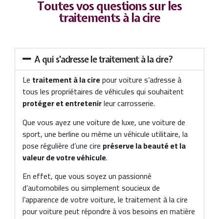
Toutes vos questions sur les
traitements à la cire
A qui s'adresse le traitement à la cire?
Le
traitement à la cire
pour voiture s’adresse à
tous les propriétaires de véhicules qui souhaitent
protéger et entretenir
leur carrosserie.
Que vous ayez une voiture de luxe, une voiture de
sport, une berline ou même un véhicule utilitaire, la
pose régulière d’une cire
préserve la beauté et la
valeur de votre véhicule
.
En effet, que vous soyez un passionné
d’automobiles ou simplement soucieux de
l’apparence de votre voiture, le traitement à la cire
pour voiture peut répondre à vos besoins en matière