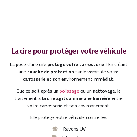
La cire pour protéger votre véhicule
La pose d’une cire
protège votre carrosserie
! En créant
une
couche de protection
sur le vernis de votre
carrosserie et son environnement immédiat,
Que ce soit après un
polissage
ou un nettoyage, le
traitement à
la cire agit comme une barrière
entre
votre carrosserie et son environnement.
Elle protège votre véhicule contre les:
Rayons UV