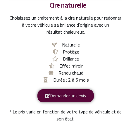
Cire naturelle
Choisissez un traitement à la cire naturelle pour redonner
à votre véhicule sa brillance d’origine avec un
résultat chaleureux.
Naturelle
Protège
Brillance
Effet miroir
Rendu chaud
Durée : 2 à 6 mois
Demander un devis
* Le prix varie en fonction de votre type de véhicule et de
son état.