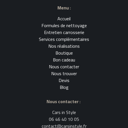
Menu :
Accueil
Formules de nettoyage
Entretien carrosserie
Services complémentaires
Nos réalisations
Boutique
Bon cadeau
Nous contacter
Nous trouver
Devis
Blog
Nous contacter :
Cars in Style
06 46 40 10 05
contact@carsinstyle.fr