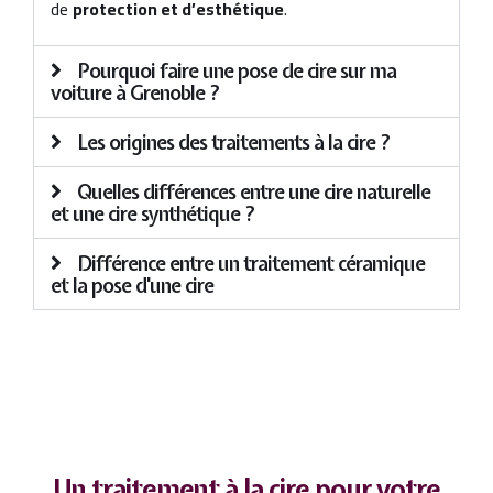
de
protection et d’esthétique
.
Pourquoi faire une pose de cire sur ma
voiture à Grenoble ?
Les origines des traitements à la cire ?
Quelles différences entre une cire naturelle
et une cire synthétique ?
Différence entre un traitement céramique
et la pose d'une cire
Un traitement à la cire pour votre