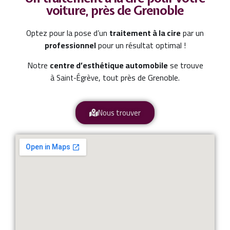
voiture, près de Grenoble
Optez pour la pose d’un
traitement à la cire
par un
professionnel
pour un résultat optimal !
Notre
centre d’esthétique automobile
se trouve
à
, tout près de Grenoble.
Saint-Égrève
Nous trouver