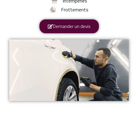
Intempéries
Frottements
Demander un devis