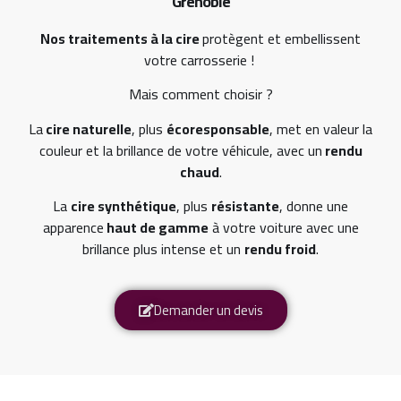
Grenoble
Nos traitements à la cire
protègent et embellissent
votre carrosserie !
Mais comment choisir ?
La
cire naturelle
, plus
écoresponsable
, met en valeur la
couleur et la brillance de votre véhicule, avec un
rendu
chaud
.
La
cire synthétique
, plus
résistante
, donne une
apparence
haut de gamme
à votre voiture avec une
brillance plus intense et un
rendu froid
.
Demander un devis