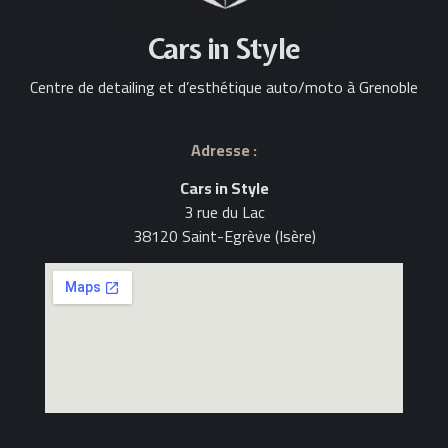
Cars in Style
Centre de detailing et d’esthétique auto/moto à Grenoble
Adresse :
Cars in Style
3 rue du Lac
38120 Saint-Egrève (Isère)