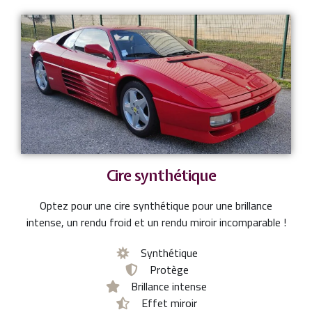
Cire synthétique
Optez pour une cire synthétique pour une brillance
intense, un rendu froid et un rendu miroir incomparable !
Synthétique
Protège
Brillance intense
Effet miroir