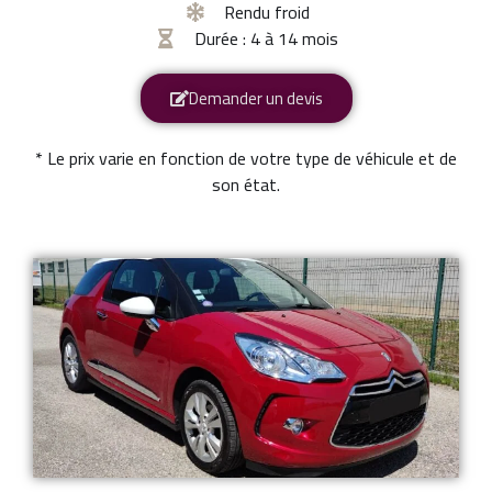
Rendu froid
Durée : 4 à 14 mois
Demander un devis
* Le prix varie en fonction de votre type de véhicule et de
son état.