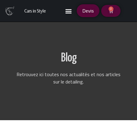
0
Devis
Cars in Style
Blog
Retrouvez ici toutes nos actualités et nos articles
sur le detailing.