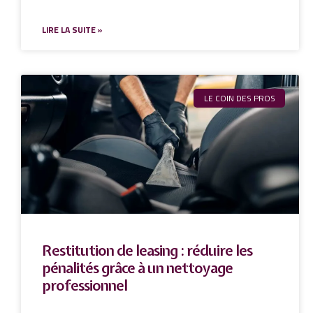
LIRE LA SUITE »
LE COIN DES PROS
Restitution de leasing : réduire les
pénalités grâce à un nettoyage
professionnel