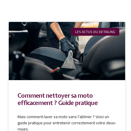
LES ACTUS DU DETAILING
Comment nettoyer sa moto
efficacement ? Guide pratique
Mais comment laver sa moto sans l’abîmer ? Voici un
guide pratique pour entretenir correctement votre deux-
roues.