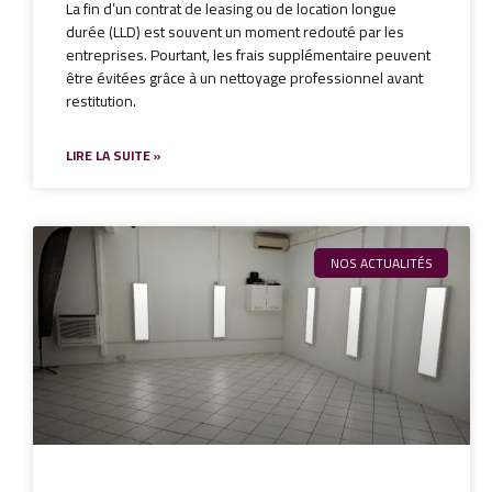
La fin d’un contrat de leasing ou de location longue
durée (LLD) est souvent un moment redouté par les
entreprises. Pourtant, les frais supplémentaire peuvent
être évitées grâce à un nettoyage professionnel avant
restitution.
LIRE LA SUITE »
NOS ACTUALITÉS