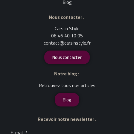
Blog
Nous contacter :
Cars in Style
06 46 40 10 05
contact@carsinstyle.fr
Nous contacter
Notre blog :
Retrouvez tous nos articles
Blog
Recevoir notre newsletter :
E-mail