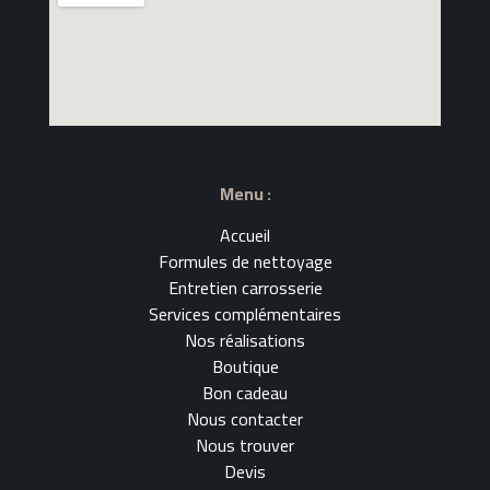
Menu :
Accueil
Formules de nettoyage
Entretien carrosserie
Services complémentaires
Nos réalisations
Boutique
Bon cadeau
Nous contacter
Nous trouver
Devis