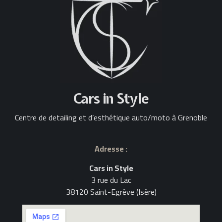
Cars in Style
Centre de detailing et d’esthétique auto/moto à Grenoble
Adresse :
Cars in Style
3 rue du Lac
38120 Saint-Egrève (Isère)