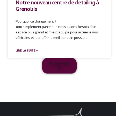
Notre nouveau centre de detailing à
Grenoble
Pourquoi ce changement ?
Tout simplement parce que nous avions besoin d’un
espace plus grand et mieux équipé pour accueillir vos
véhicules et leur offrir le meilleur soin possible.
LIRE LA SUITE »
Charger plus