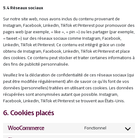
5.4 Réseaux sociaux
Sur notre site web, nous avons inclus du contenu provenant de
Instagram, Facebook, LinkedIn, TikTok et Pinterest pour promouvoir des
pages web (par exemple, « like », « pin ») ou les partager (par exemple,
« tweet ») sur des réseaux sociaux comme Instagram, Facebook,
LinkedIn, TikTok et Pinterest. Ce contenu est intégré grâce un code
obtenu de Instagram, Facebook, LinkedIn, TikTok et Pinterest et place
des cookies. Ce contenu peut stocker et traiter certaines informations à
des fins de publicité personnalisée.
Veuillez lire la déclaration de confidentialité de ces réseaux sociaux (qui
peut être modifiée régulièrement) afin de savoir ce qu’ils font de vos
données (personnelles) traitées en utilisant ces cookies. Les données
récupérées sont anonymisées autant que possible. Instagram,
Facebook, LinkedIn, TikTok et Pinterest se trouvent aux États-Unis.
6. Cookies placés
Fonctionnel
WooCommerce