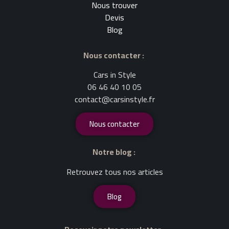
Nous trouver
Devis
Blog
Nous contacter :
Cars in Style
06 46 40 10 05
contact@carsinstyle.fr
Nous contacter
Notre blog :
Retrouvez tous nos articles
Blog