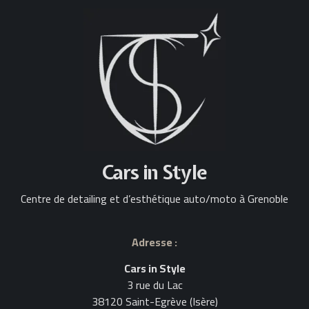
Cars in Style
Centre de detailing et d’esthétique auto/moto à Grenoble
Adresse :
Cars in Style
3 rue du Lac
38120 Saint-Egrève (Isère)