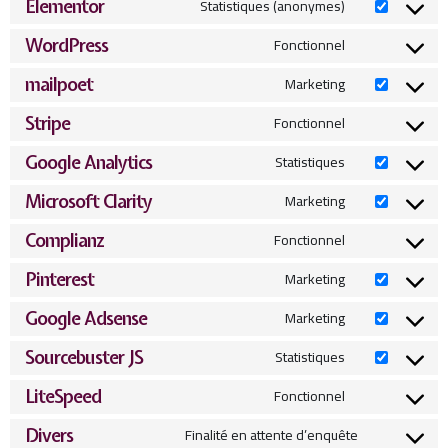
Statistiques (anonymes)
Elementor
Fonctionnel
WordPress
Marketing
mailpoet
Fonctionnel
Stripe
Statistiques
Google Analytics
Marketing
Microsoft Clarity
Fonctionnel
Complianz
Marketing
Pinterest
Marketing
Google Adsense
Statistiques
Sourcebuster JS
Fonctionnel
LiteSpeed
Finalité en attente d’enquête
Divers