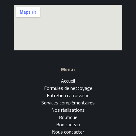
Menu :
Accueil
Formules de nettoyage
Entretien carrosserie
Services complémentaires
Nos réalisations
Boutique
Bon cadeau
Nous contacter