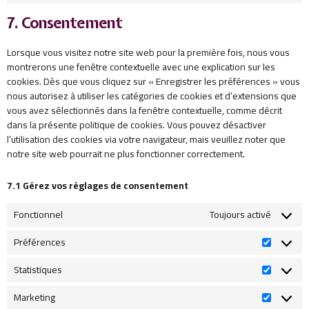
7. Consentement
Lorsque vous visitez notre site web pour la première fois, nous vous
montrerons une fenêtre contextuelle avec une explication sur les
cookies. Dès que vous cliquez sur « Enregistrer les préférences » vous
nous autorisez à utiliser les catégories de cookies et d’extensions que
vous avez sélectionnés dans la fenêtre contextuelle, comme décrit
dans la présente politique de cookies. Vous pouvez désactiver
l’utilisation des cookies via votre navigateur, mais veuillez noter que
notre site web pourrait ne plus fonctionner correctement.
7.1 Gérez vos réglages de consentement
Fonctionnel
Toujours activé
Préférences
Statistiques
Marketing