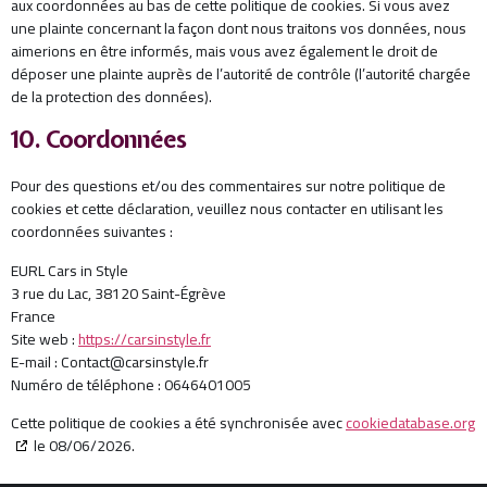
aux coordonnées au bas de cette politique de cookies. Si vous avez
une plainte concernant la façon dont nous traitons vos données, nous
aimerions en être informés, mais vous avez également le droit de
déposer une plainte auprès de l’autorité de contrôle (l’autorité chargée
de la protection des données).
10. Coordonnées
Pour des questions et/ou des commentaires sur notre politique de
cookies et cette déclaration, veuillez nous contacter en utilisant les
coordonnées suivantes :
EURL Cars in Style
3 rue du Lac, 38120 Saint-Égrève
France
Site web :
https://carsinstyle.fr
E-mail :
Contact@
carsinstyle.fr
Numéro de téléphone : 0646401005
Cette politique de cookies a été synchronisée avec
cookiedatabase.org
le 08/06/2026.