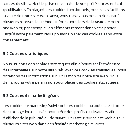
parties du site web et la prise en compte de vos préférences en tant
qu’utilisateur. En plaçant des cookies fonctionnels, nous vous facilitons
la visite de notre site web. Ainsi, vous n’avez pas besoin de saisir à
plusieurs reprises les mêmes informations lors de la visite de notre
site web et, par exemple, les éléments restent dans votre panier
jusqu’à votre paiement. Nous pouvons placer ces cookies sans votre
consentement.
5.2 Cookies statistiques
Nous utilisons des cookies statistiques afin d’optimiser l’expérience
des internautes sur notre site web. Avec ces cookies statistiques, nous
obtenons des informations sur l’utilisation de notre site web. Nous
demandons votre permission pour placer des cookies statistiques.
5.3 Cookies de marketing/suivi
Les cookies de marketing/suivi sont des cookies ou toute autre forme
de stockage local, utilisés pour créer des profils d’utilisateurs afin
d’afficher de la publicité ou de suivre l’utilisateur sur ce site web ou sur
plusieurs sites web dans des finalités marketing similaires.