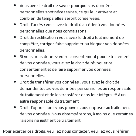
Vous avez le droit de savoir pourquoi vos données
personnelles sont nécessaires, ce qui leur arrivera et
combien de temps elles seront conservées.
Droit d’accès : vous avez le droit d’accéder à vos données
personnelles que nous connaissons.
Droit de rectification : vous avez le droit à tout moment de
compléter, corriger, faire supprimer ou bloquer vos données
personnelles.
Si vous nous donnez votre consentement pour le traitement
de vos données, vous avez le droit de révoquer ce
consentement et de faire supprimer vos données
personnelles.
Droit de transférer vos données : vous avez le droit de
demander toutes vos données personnelles au responsable
du traitement et de les transférer dans leur intégralité à un
autre responsable du traitement.
Droit d’opposition : vous pouvez vous opposer au traitement
de vos données. Nous obtempérerons, à moins que certaines
raisons ne justifient ce traitement.
Pour exercer ces droits, veuillez nous contacter. Veuillez vous référer