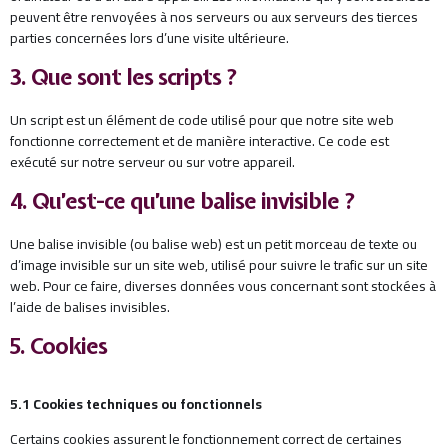
peuvent être renvoyées à nos serveurs ou aux serveurs des tierces
parties concernées lors d’une visite ultérieure.
3. Que sont les scripts ?
Un script est un élément de code utilisé pour que notre site web
fonctionne correctement et de manière interactive. Ce code est
exécuté sur notre serveur ou sur votre appareil.
4. Qu’est-ce qu’une balise invisible ?
Une balise invisible (ou balise web) est un petit morceau de texte ou
d’image invisible sur un site web, utilisé pour suivre le trafic sur un site
web. Pour ce faire, diverses données vous concernant sont stockées à
l’aide de balises invisibles.
5. Cookies
5.1 Cookies techniques ou fonctionnels
Certains cookies assurent le fonctionnement correct de certaines