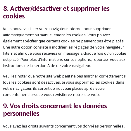
8. Activer/désactiver et supprimer les
cookies
Vous pouvez utiliser votre navigateur internet pour supprimer
automatiquement ou manuellement les cookies. Vous pouvez
également spécifier que certains cookies ne peuvent pas être placés.
Une autre option consiste à modifier les réglages de votre navigateur
Internet afin que vous receviez un message à chaque fois qu’un cookie
est placé. Pour plus d’informations sur ces options, reportez-vous aux
instructions de la section Aide de votre navigateur.
Veuillez noter que notre site web peut ne pas marcher correctement si
tous les cookies sont désactivés. Si vous supprimez les cookies dans
votre navigateur, ils seront de nouveau placés après votre
consentement lorsque vous revisiterez notre site web.
9. Vos droits concernant les données
personnelles
Vous avez les droits suivants concernant vos données personnelles :